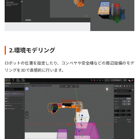
2.環境モデリング
ロボットの位置を設定したり、コンベヤや安全柵などの周辺設備のモデ
リングを3Dで直感的に行います。