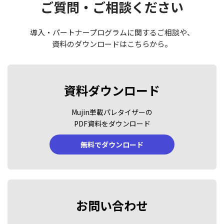
ご質問・ご相談ください
導入・パートナープログラムに関するご相談や、
資料のダウンロードはこちらから。
資料ダウンロード
Mujin単載パレタイザーの
PDF資料をダウンロード
無料でダウンロード
お問い合わせ