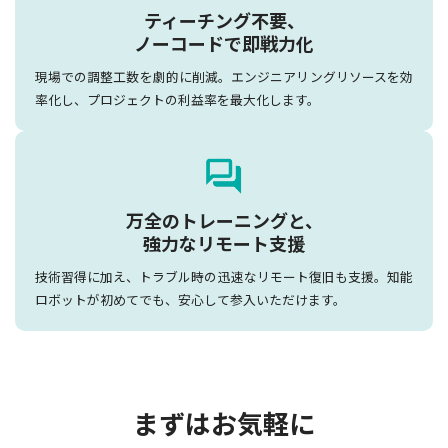
ティーチング不要、
ノーコードで即戦力化
現場での調整工数を劇的に削減。エンジニアリングリソースを効
率化し、プロジェクトの利益率を最大化します。
万全のトレーニングと、
強力なリモート支援
技術習得に加え、トラブル時の迅速なリモート復旧も支援。知能
ロボットが初めてでも、安心して参入いただけます。
まずはお気軽に