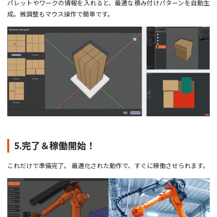
パレットやワークの情報を入れると、最適な積み付けパターンを自動生
成。微調整もマウス操作で簡単です。
5.完了＆稼働開始！
これだけで準備完了。 最適化された動作で、すぐに稼働させられます。