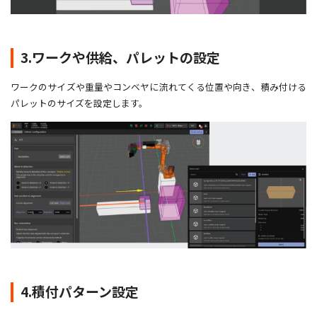
3.ワークや供給、パレットの設定
ワークのサイズや重量やコンベヤに流れてくる位置や向き、積み付ける
パレットのサイズを設定します。
4.積付パターン設定