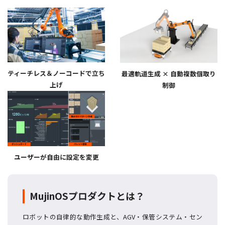
ティーチレス＆ノーコードで立ち
最適軌道生成 × 自動複数個取り
上げ
制御
ユーザーが自由に設定を変更
MujinOSプロダクトとは？
ロボットの自律的な動作生成と、AGV・保管システム・セン