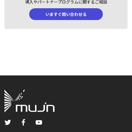
導入やパートナープログラムに関するご相談
いますぐ問い合わせる