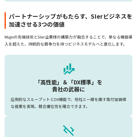
パートナーシップがもたらす、SIerビジネスを
加速させる3つの価値
Mujinの先端技術とSIer企業様の構築力が融合することで、単なる機器導
入を超えた、持続的な競争力を持つビジネスモデルへと進化します。
「高性能」＆「DX標準」を
貴社の武器に
圧倒的なスループットとDX機能で、他社と一線を画す高付加価値
な提案を実現。競合優位性を確立できます。