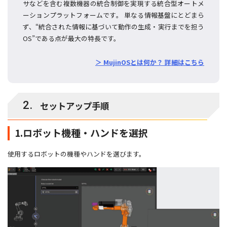
サなどを含む複数機器の統合制御を実現する統合型オートメ
ーションプラットフォームです。 単なる情報基盤にとどまら
ず、“統合された情報に基づいて動作の生成・実行までを担う
OS”である点が最大の特長です。
＞ MujinOSとは何か？ 詳細はこちら
2.
セットアップ手順
1.ロボット機種・ハンドを選択
使用するロボットの機種やハンドを選びます。