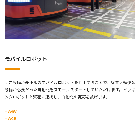
モバイルロボット
固定設備が最小限のモバイルロボットを活用することで、従来大規模な
設備が必要だった自動化をスモールスタートしていただけます。ピッキ
ングロボットと緊密に連携し、自動化の裾野を拡げます。
– AGV
– ACR