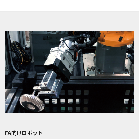
FA向けロボット