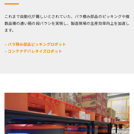
これまで自動化が難しいとされていた、バラ積み部品のピッキングや複
数品種の通い箱の段バラシを実現し、製造現場の生産効率向上を加速し
ます。
– バラ積み部品ピッキングロボット
– コンテナデパレタイズロボット