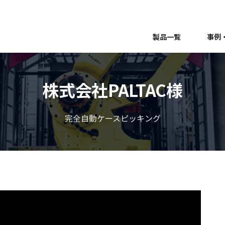
製品一覧
事例
株式会社PALTAC様
完全自動ケースピッキング