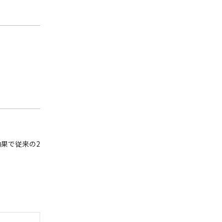
果で従来の2