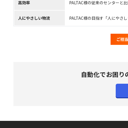
高効率
PALTAC様の従来のセンター
人にやさしい物流
PALTAC様の目指す「人にや
ご担
自動化でお困り