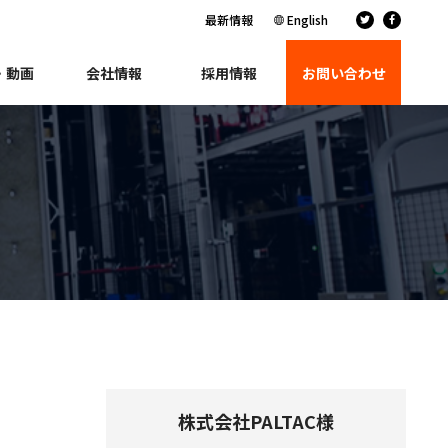
最新情報
English
・動画
会社情報
採用情報
お問い合わせ
株式会社PALTAC様