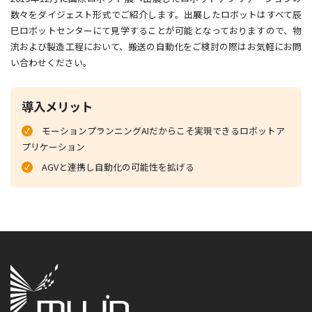
数々をダイジェスト形式でご紹介します。出展したロボットはすべて辰
巳ロボットセンターにて見学することが可能となっておりますので、物
流および製造工程において、搬送の自動化をご検討の際はお気軽にお問
い合わせください。
導入メリット
モーションプランニングAIだからこそ実現できるロボットア
プリケーション
AGVと連携し自動化の可能性を拡げる