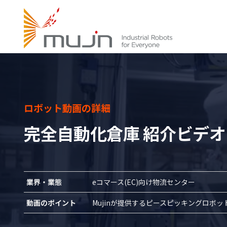
ロボット動画の詳細
完全自動化倉庫 紹介ビデオ
業界・業態
eコマース(EC)向け物流センター
動画のポイント
Mujinが提供するピースピッキングロボ