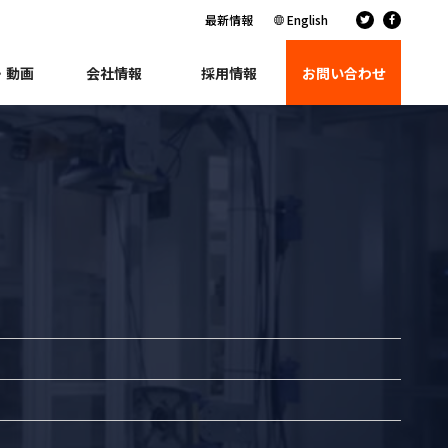
最新情報
English
・動画
会社情報
採用情報
お問い合わせ