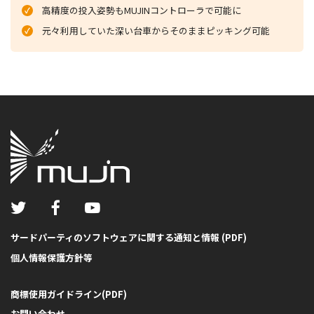
高精度の投入姿勢もMUJINコントローラで可能に
元々利用していた深い台車からそのままピッキング可能
サードパーティのソフトウェアに関する通知と情報 (PDF)
個人情報保護方針等
商標使用ガイドライン(PDF)
お問い合わせ