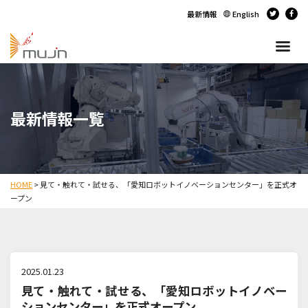
最新情報
English
最新情報一覧
HOME
>
見て・触れて・試せる、「愛知ロボットイノベーションセンター」を正式オ
ープン
2025.01.23
見て・触れて・試せる、「愛知ロボットイノベー
ションセンター」を正式オープン