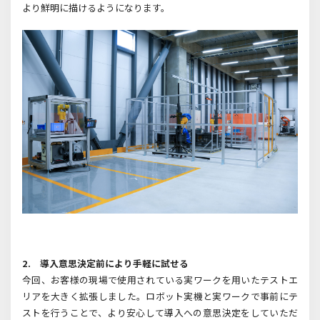
より鮮明に描けるようになります。
2. 導入意思決定前により手軽に試せる
今回、お客様の現場で使用されている実ワークを用いたテストエ
リアを大きく拡張しました。ロボット実機と実ワークで事前にテ
ストを行うことで、より安心して導入への意思決定をしていただ