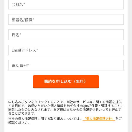
購読を申し込む（無料）
申し込みボタンをクリックすることで、当社のサービス等に関する情報を提供
する目的で、送信いただいた個人情報を株式会社Mujinが保管・管理することに
同意したものとみなされます。お客様は当社からの情報提供をいつでも停止す
ることができます。
当社の個人情報保護に関する取り組みについては、
「個人情報保護方針」
をご
確認ください。