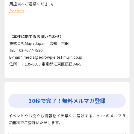
用担当へご連絡ください。
/recruit/
【本件に関するお問い合わせ】
株式会社
Mujin Japan
広報 吉田
TEL：
03-4577-7596
E-mail：
media@edit-wp-site1.mujin.co.jp
住所：〒135-0053 東京都江東区辰巳3-8-5
30秒で完了！無料メルマガ登録
イベントやお役立ち情報をイチ早くお届けする、Mujinのメルマガ
に無料でご登録いただけます。