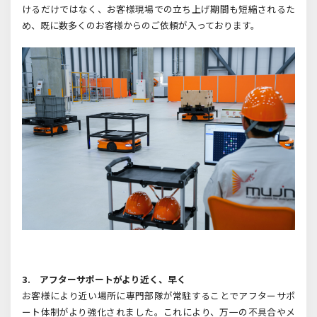
けるだけではなく、お客様現場での立ち上げ期間も短縮されるた
め、既に数多くのお客様からのご依頼が入っております。
3. アフターサポートがより近く、早く
お客様により近い場所に専門部隊が常駐することでアフターサポ
ート体制がより強化されました。これにより、万一の不具合やメ