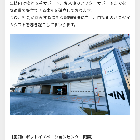
生技向け物流改革サポート、導入後のアフターサポートまでを一
気通貫で提供できる体制を確立しております。
今後、社会が直面する深刻な課題解決に向け、自動化のパラダイ
ムシフトを巻き起こしてまいります。
【愛知ロボットイノベーションセンター概要】