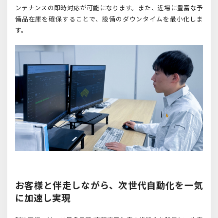
ンテナンスの即時対応が可能になります。また、近場に豊富な予
備品在庫を確保することで、設備のダウンタイムを最小化しま
す。
お客様と伴走しながら、次世代自動化を一気
に加速し実現