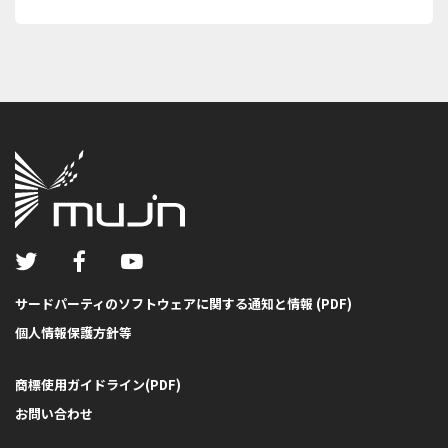
サードパーティのソフトウェアに関する通知と情報 (PDF)
個人情報保護方針等
商標使用ガイドライン(PDF)
お問い合わせ