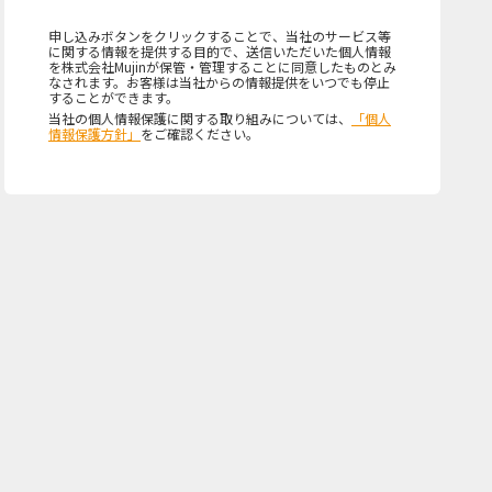
申し込みボタンをクリックすることで、当社のサービス等
に関する情報を提供する目的で、送信いただいた個人情報
を株式会社Mujinが保管・管理することに同意したものとみ
なされます。お客様は当社からの情報提供をいつでも停止
することができます。
当社の個人情報保護に関する取り組みについては、
「個人
情報保護方針」
をご確認ください。