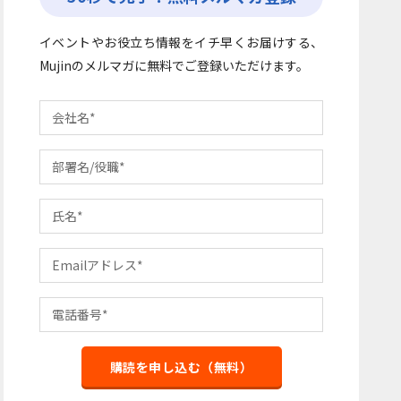
イベントやお役立ち情報をイチ早くお届けする、
Mujinのメルマガに無料でご登録いただけます。
購読を申し込む（無料）