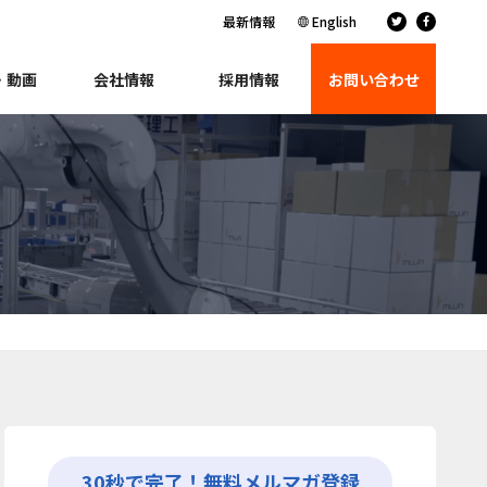
最新情報
English
・動画
会社情報
採用情報
お問い合わせ
30秒で完了！無料メルマガ登録