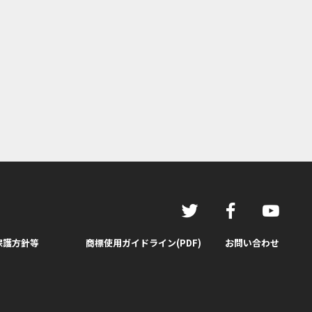
保護方針等
商標使用ガイドライン(PDF)
お問い合わせ