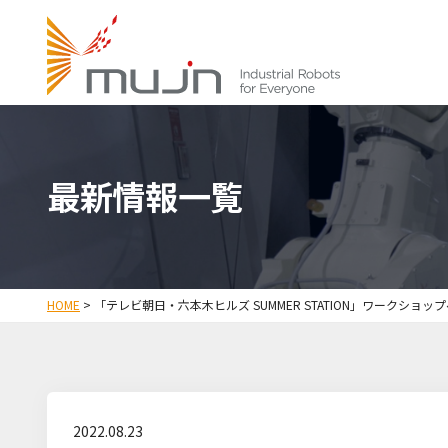
最新情報一覧
HOME
>
「テレビ朝日・六本木ヒルズ SUMMER STATION」ワークショップ
2022.08.23