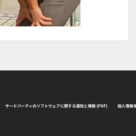
サードパーティのソフトウェアに関する通知と情報 (PDF)
個人情報