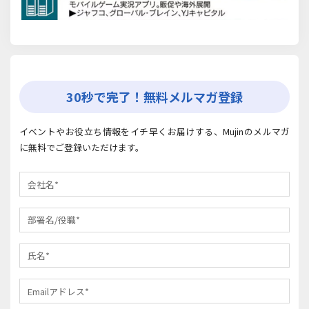
30秒で完了！無料メルマガ登録
イベントやお役立ち情報をイチ早くお届けする、Mujinのメルマガ
に無料でご登録いただけます。