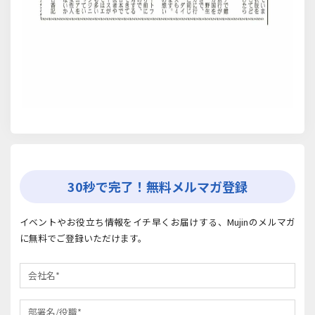
30秒で完了！無料メルマガ登録
イベントやお役立ち情報をイチ早くお届けする、Mujinのメルマガ
に無料でご登録いただけます。