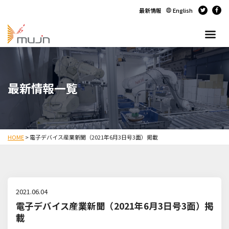
最新情報
English
最新情報一覧
HOME
>
電子デバイス産業新聞（2021年6月3日号3面）掲載
2021.06.04
電子デバイス産業新聞（2021年6月3日号3面）掲
載