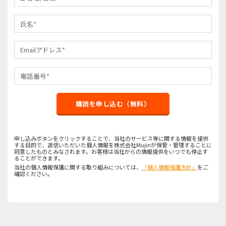
購読を申し込む（無料）
申し込みボタンをクリックすることで、当社のサービス等に関する情報を提供
する目的で、送信いただいた個人情報を株式会社Mujinが保管・管理することに
同意したものとみなされます。お客様は当社からの情報提供をいつでも停止す
ることができます。
当社の個人情報保護に関する取り組みについては、
「個人情報保護方針」
をご
確認ください。