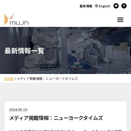
最新情報
English
最新情報一覧
HOME
>
メディア掲載情報：ニューヨークタイムズ
2018.05.10
メディア掲載情報：ニューヨークタイムズ