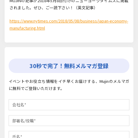
MUJINの記事が2018年5月8日付けのニューヨークタイムズに掲載
されました。ぜひ、ご一読下さい！（英文記事）
https://www.nytimes.com/2018/05/08/business/japan-economy-
manufacturing.html
30秒で完了！無料メルマガ登録
イベントやお役立ち情報をイチ早くお届けする、Mujinのメルマガ
に無料でご登録いただけます。