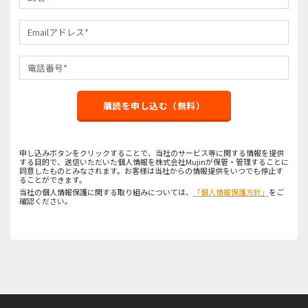
購読を申し込む（無料）
申し込みボタンをクリックすることで、当社のサービス等に関する情報を提供
する目的で、送信いただいた個人情報を株式会社Mujinが保管・管理することに
同意したものとみなされます。お客様は当社からの情報提供をいつでも停止す
ることができます。
当社の個人情報保護に関する取り組みについては、
「個人情報保護方針」
をご
確認ください。