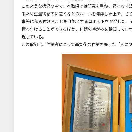
このような状況の中で、本取組では研究を重ね、異なる寸
るため重量物を下に置くなどのルールを考慮した上で、さ
車等に積み付けることを可能とするロボットを開発した。
積み付けることができるほか、什器のゆがみを検知してロ
現している。
この取組は、作業者にとって高負荷な作業を廃した「人に