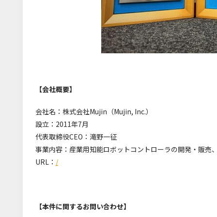
【会社概要】
会社名：株式会社Mujin（
Mujin, Inc.）
設立：2011年7月
代表取締役CEO：
滝野一征
事業内容：産業用知能ロボットコントローラの開発・販売
URL：
/
【本件に関するお問い合わせ】