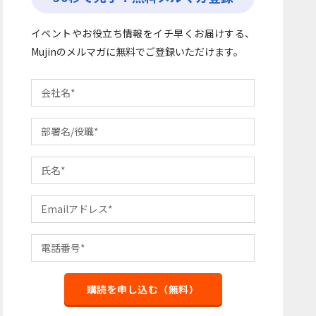
イベントやお役立ち情報をイチ早くお届けする、
Mujinのメルマガに無料でご登録いただけます。
購読を申し込む（無料）