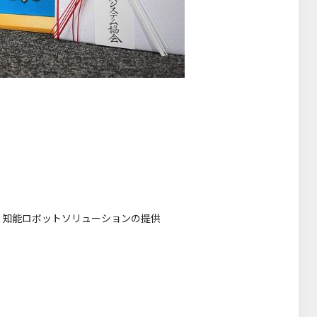
、知能ロボットソリューションの提供