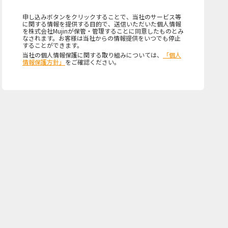
申し込みボタンをクリックすることで、当社のサービス等
に関する情報を提供する目的で、送信いただいた個人情報
を株式会社Mujinが保管・管理することに同意したものとみ
なされます。お客様は当社からの情報提供をいつでも停止
することができます。
当社の個人情報保護に関する取り組みについては、
「個人
情報保護方針」
をご確認ください。