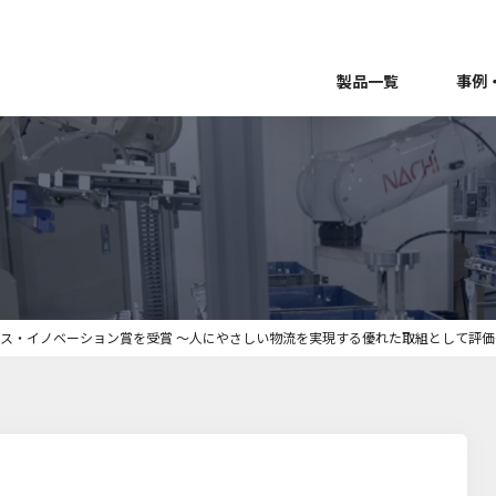
製品一覧
事例
ティクス・イノベーション賞を受賞 ～人にやさしい物流を実現する優れた取組として評