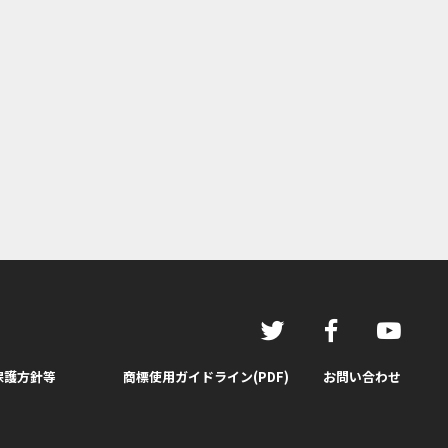
保護方針等
商標使用ガイドライン(PDF)
お問い合わせ