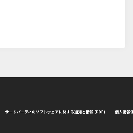
サードパーティのソフトウェアに関する通知と情報 (PDF)
個人情報