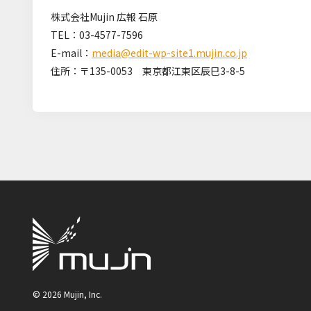
株式会社Mujin 広報 石原
TEL：03-4577-7596
E-mail：
media@edit-wp-site1.mujin.co.jp
住所：〒
135-0053
東京都江東区辰巳3-8-5
©
2026
Mujin, Inc.