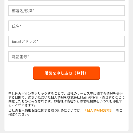
購読を申し込む（無料）
申し込みボタンをクリックすることで、当社のサービス等に関する情報を提供
する目的で、送信いただいた個人情報を株式会社Mujinが保管・管理することに
同意したものとみなされます。お客様は当社からの情報提供をいつでも停止す
ることができます。
当社の個人情報保護に関する取り組みについては、
「個人情報保護方針」
をご
確認ください。