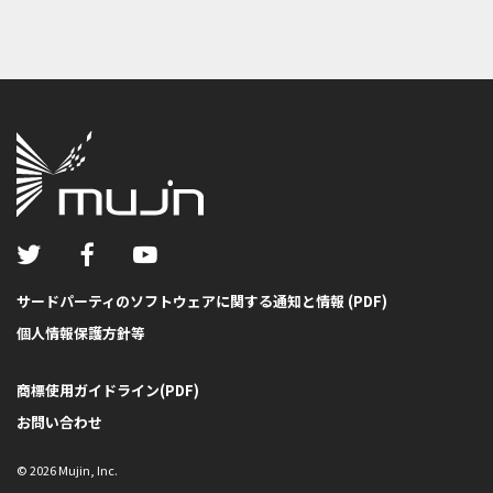
サードパーティのソフトウェアに関する通知と情報 (PDF)
個人情報保護方針等
商標使用ガイドライン(PDF)
お問い合わせ
©
2026
Mujin, Inc.