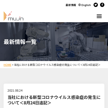
最新情報
English
最新情報一覧
HOME
>
当社における新型コロナウイルス感染症の発生について＜8月24日追記＞
2021.08.24
当社における新型コロナウイルス感染症の発生に
ついて＜8月24日追記＞