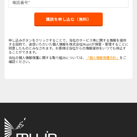
購読を申し込む（無料）
申し込みボタンをクリックすることで、当社のサービス等に関する情報を提供
する目的で、送信いただいた個人情報を株式会社Mujinが保管・管理することに
同意したものとみなされます。お客様は当社からの情報提供をいつでも停止す
ることができます。
当社の個人情報保護に関する取り組みについては、
「個人情報保護方針」
をご
確認ください。