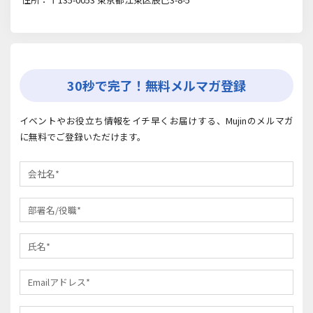
30秒で完了！無料メルマガ登録
イベントやお役立ち情報をイチ早くお届けする、Mujinのメルマガ
に無料でご登録いただけます。