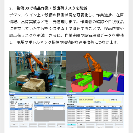
3.
物流DXで検品作業・誤出荷リスクを削減
デジタルツイン上で設備の稼働状況を可視化し、作業進捗、在庫
情報、出荷実績などを一元管理します。作業者の確認や目視検品
に依存していた工程をシステム上で管理することで、検品作業や
誤出荷リスクを削減。さらに、作業実績や設備稼働データを蓄積
し、現場のボトルネック把握や継続的な運用改善につなげます。