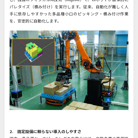
パレタイズ（積み付け）を実行します。従来、自動化が難しく人
手に依存しやすかった多品種小口のピッキング・積み付け作業
を、安定的に自動化します。
2.
固定設備に頼らない導入のしやすさ