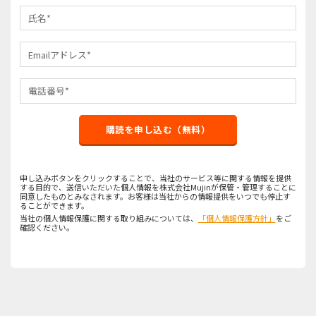
購読を申し込む（無料）
申し込みボタンをクリックすることで、当社のサービス等に関する情報を提供
する目的で、送信いただいた個人情報を株式会社Mujinが保管・管理することに
同意したものとみなされます。お客様は当社からの情報提供をいつでも停止す
ることができます。
当社の個人情報保護に関する取り組みについては、
「個人情報保護方針」
をご
確認ください。