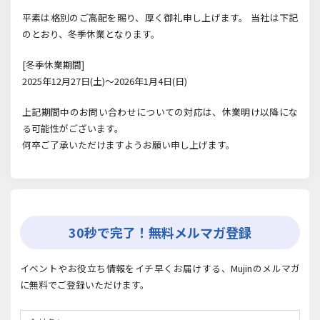
平素は格別のご高配を賜り、厚く御礼申し上げます。 当社は下記
のとおり、冬季休業となります。
[冬季休業期間]
2025年12月27日(土)～2026年1月4日(日)
上記期間中のお問い合わせについての対応は、休業明け以降にな
る可能性がございます。
何卒ご了承いただけますようお願い申し上げます。
30秒で完了！無料メルマガ登録
イベントやお役立ち情報をイチ早くお届けする、Mujinのメルマガ
に無料でご登録いただけます。