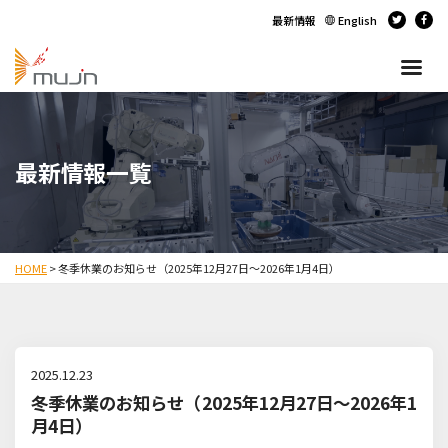
最新情報
English
最新情報一覧
HOME
>
冬季休業のお知らせ（2025年12月27日～2026年1月4日）
2025.12.23
冬季休業のお知らせ（2025年12月27日～2026年1
月4日）