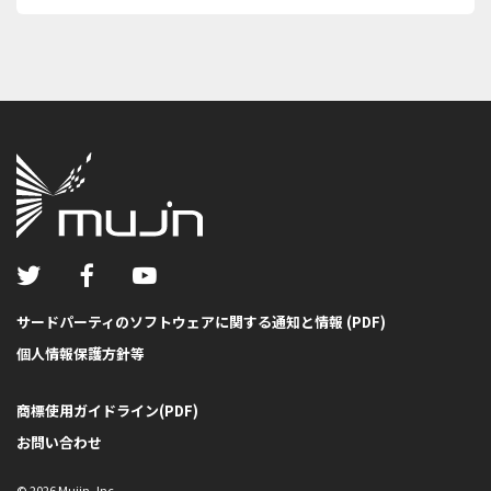
サードパーティのソフトウェアに関する通知と情報 (PDF)
個人情報保護方針等
商標使用ガイドライン(PDF)
お問い合わせ
©
2026
Mujin, Inc.