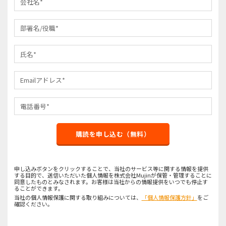
購読を申し込む（無料）
申し込みボタンをクリックすることで、当社のサービス等に関する情報を提供
する目的で、送信いただいた個人情報を株式会社Mujinが保管・管理することに
同意したものとみなされます。お客様は当社からの情報提供をいつでも停止す
ることができます。
当社の個人情報保護に関する取り組みについては、
「個人情報保護方針」
をご
確認ください。