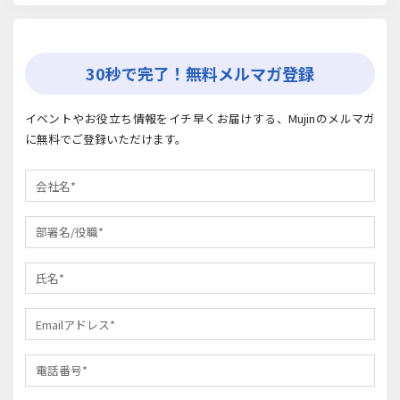
30秒で完了！無料メルマガ登録
イベントやお役立ち情報をイチ早くお届けする、Mujinのメルマガ
に無料でご登録いただけます。