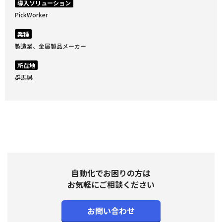
導入ソリューション
PickWorker
業種
製造業、金属製品メーカー
所在地
群馬県
自動化でお困りの方は
お気軽にご相談ください
お問い合わせ