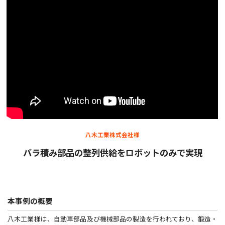
八木工業株式会社様
バラ積み部品の整列供給をロボットのみで実現
本事例の概要
八木工業様は、自動車部品及び機械部品の製造を行われており、鍛造・