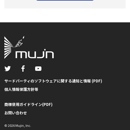
サードパーティのソフトウェアに関する通知と情報 (PDF)
個人情報保護方針等
商標使用ガイドライン(PDF)
お問い合わせ
©
2026
Mujin, Inc.