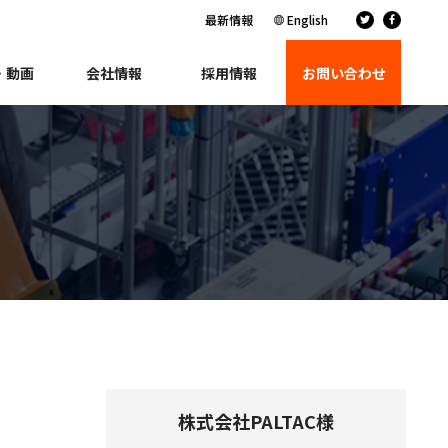
最新情報
English
・動画
会社情報
採用情報
お問い合わせ
株式会社PALTAC様