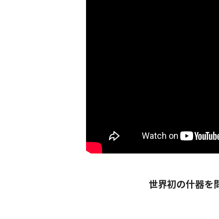
世界初の什器を