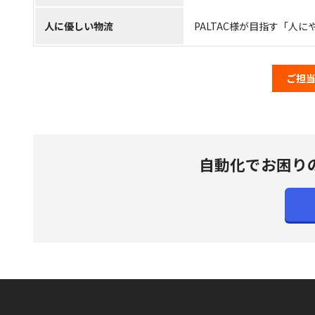
人に優しい物流
PALTAC様が目指す「
ご担
自動化でお困り