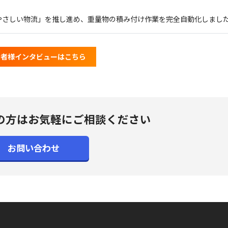
人にやさしい物流」を推し進め、重量物の積み付け作業を完全自動化しまし
当者様インタビューはこちら
の方は
お気軽にご相談ください
お問い合わせ