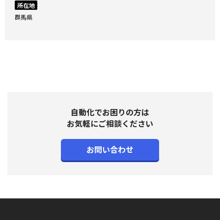
所在地
群馬県
自動化でお困りの方は
お気軽にご相談ください
お問い合わせ