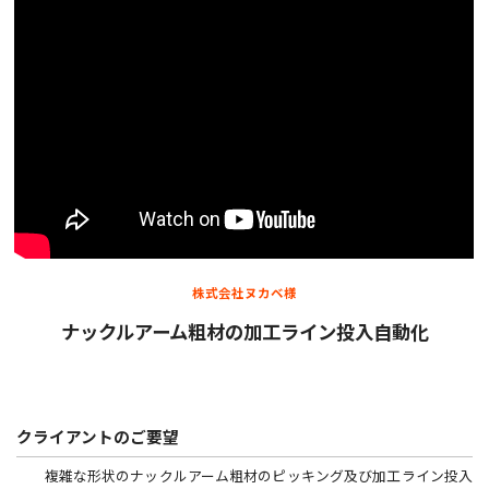
株式会社ヌカベ様
ナックルアーム粗材の加工ライン投入自動化
クライアントのご要望
複雑な形状のナックルアーム粗材のピッキング及び加工ライン投入