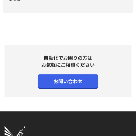
自動化でお困りの方は
お気軽にご相談ください
お問い合わせ