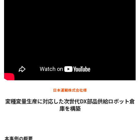
日本運輸株式会社様
変種変量生産に対応した次世代DX部品供給ロボット倉
庫を構築
本事例の概要