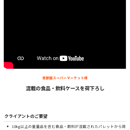
首都圏スーパーマーケット様
混載の食品・飲料ケースを荷下ろし
クライアントのご要望
10kg以上の重量品を含む食品・飲料が混載されたパレットから荷