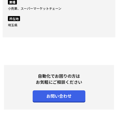
業種
小売業、スーパーマーケットチェーン
所在地
埼玉県
自動化でお困りの方は
お気軽にご相談ください
お問い合わせ